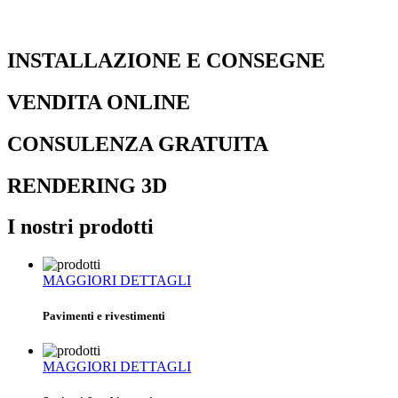
INSTALLAZIONE E CONSEGNE
VENDITA ONLINE
CONSULENZA GRATUITA
RENDERING 3D
I nostri prodotti
MAGGIORI DETTAGLI
Pavimenti e rivestimenti
MAGGIORI DETTAGLI