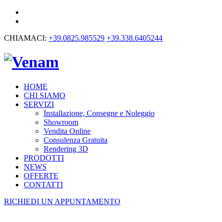
CHIAMACI:
+39.0825.985529
+39.338.6405244
HOME
CHI SIAMO
SERVIZI
Installazione, Consegne e Noleggio
Showroom
Vendita Online
Consulenza Gratuita
Rendering 3D
PRODOTTI
NEWS
OFFERTE
CONTATTI
RICHIEDI UN APPUNTAMENTO