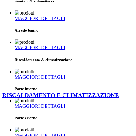
Sanitari & rubinetteria
MAGGIORI DETTAGLI
Arredo bagno
MAGGIORI DETTAGLI
Riscaldamento & climatizzazione
MAGGIORI DETTAGLI
Porte interne
RISCALDAMENTO E CLIMATIZZAZIONE
MAGGIORI DETTAGLI
Porte esterne
MAGGIORI DETTAGLI